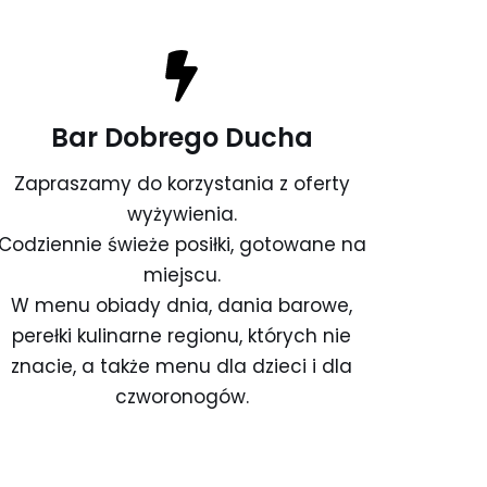
Bar Dobrego Ducha
Zapraszamy do korzystania z oferty
wyżywienia.
Codziennie świeże posiłki, gotowane na
miejscu.
W menu obiady dnia, dania barowe,
perełki kulinarne regionu, których nie
znacie, a także menu dla dzieci i dla
czworonogów.