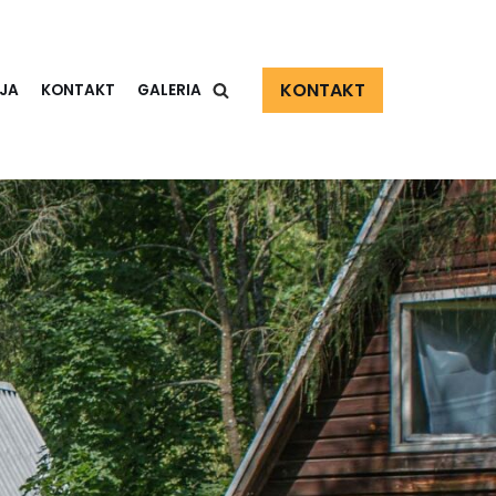
KONTAKT
JA
KONTAKT
GALERIA