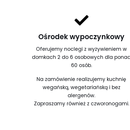
Ośrodek wypoczynkowy
Oferujemy noclegi z wyżywieniem w
domkach 2 do 6 osobowych dla pona
60 osób.
Na zamówienie realizujemy kuchnię
wegańską, wegetariańską i bez
alergenów.
Zapraszamy również z czworonogami.