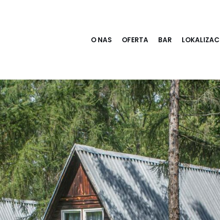
O NAS
OFERTA
BAR
LOKALIZAC